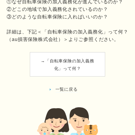
①なぜ自転車保険の加入義務化が進んでいるのか？
②どこの地域で加入義務化されているのか？
③どのような自転車保険に入ればいいのか？
詳細は、下記＜「自転車保険の加入義務化」って何？
（au損害保険株式会社）＞よりご参照ください。
→「自転車保険の加入義務
化」って何？
一覧に戻る