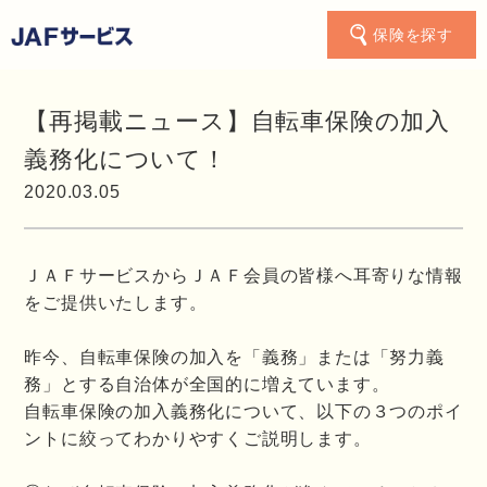
保険を探す
【再掲載ニュース】自転車保険の加入
義務化について！
2020.03.05
ＪＡＦサービスからＪＡＦ会員の皆様へ耳寄りな情報
をご提供いたします。
昨今、自転車保険の加入を「義務」または「努力義
務」とする自治体が全国的に増えています。
自転車保険の加入義務化について、以下の３つのポイ
ントに絞ってわかりやすくご説明します。