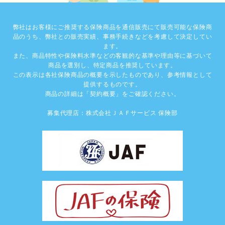
弊社はお客様にご推奨する保険商品を通信販売にて販売可能な保険商
品のうち、弊社との販売実績、事務手続きなどを考慮して決定してい
ます。
また、商品特性や保険料水準などの客観的な基準や理由等に基づいて
商品を選別し、特定商品を推奨しています。
この表示は各社保険商品の概要を示したものであり、参考情報として
提供するものです。
商品の詳細は「契約概要」をご確認ください。
募集代理店：株式会社ＪＡＦサービス 保険部